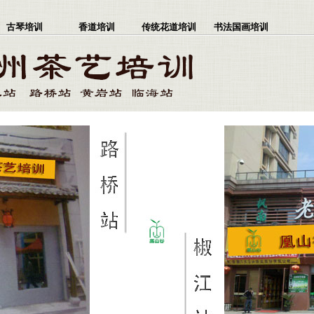
古琴培训
香道培训
传统花道培训
书法国画培训