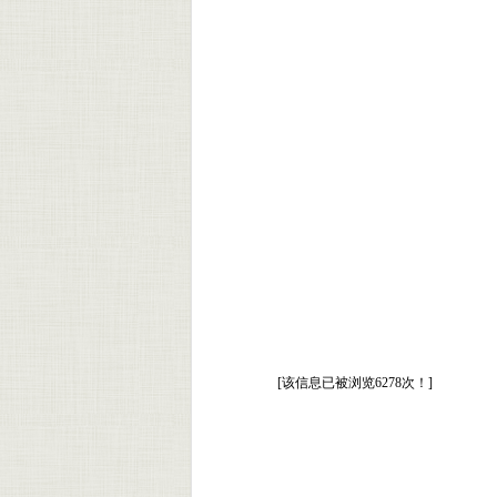
[该信息已被浏览6278次！]