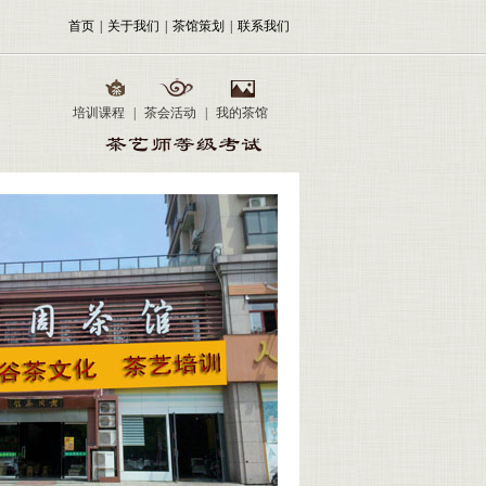
首页
|
关于我们
|
茶馆策划
|
联系我们
培训课程
|
茶会活动
|
我的茶馆